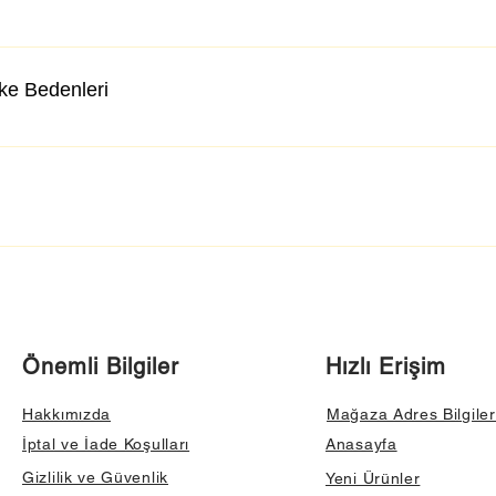
lke Bedenleri
Önemli Bilgiler
Hızlı Erişim
Hakkımızda
Mağaza Adres Bilgiler
İptal ve İade Koşulları
Anasayfa
Gizlilik ve Güvenlik
Yeni Ürünler