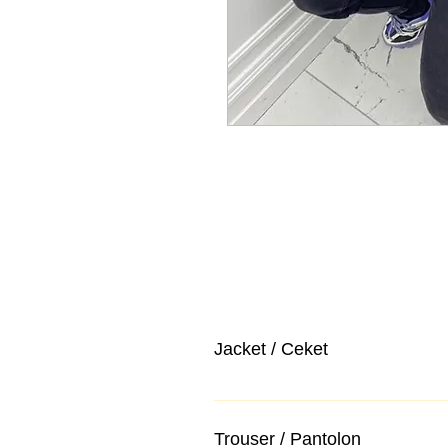
Jacket / Ceket
Trouser / Pantolon