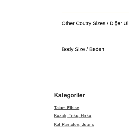
Other Coutry Sizes / Diğer Ü
Body Size / Beden
Kategoriler
Takım Elbise
Kazak, Triko, Hırka
Kot Pantolon, Jeans