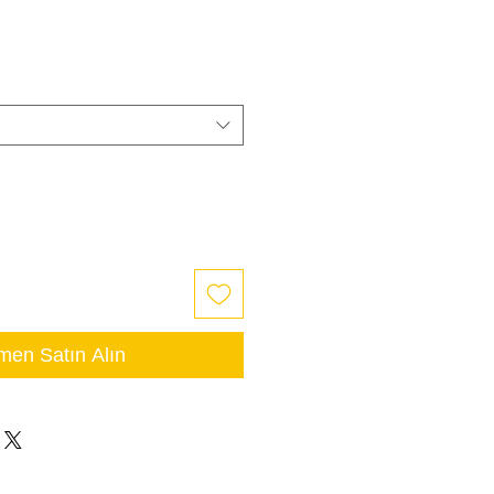
en Satın Alın