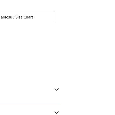
ablosu / Size Chart