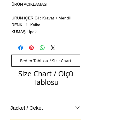
ÜRÜN AÇIKLAMASI
ÜRÜN İÇERİĞİ : Kravat + Mendil
RENK : 1. Kalite
KUMAŞ : İpek
Beden Tablosu / Size Chart
Size Chart / Ölçü
Tablosu
Jacket / Ceket