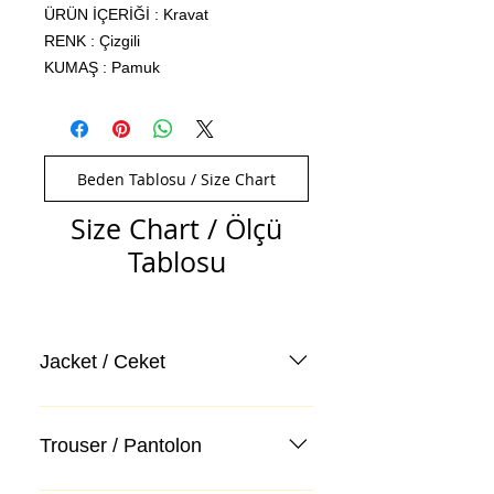
ÜRÜN İÇERİĞİ : Kravat
RENK : Çizgili
KUMAŞ : Pamuk
Beden Tablosu / Size Chart
Size Chart / Ölçü
Tablosu
Jacket / Ceket
Trouser / Pantolon